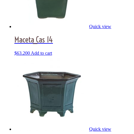
Quick view
Maceta_Cas 14
$
63.200
Add to cart
Quick view