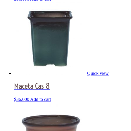
Quick view
Maceta_Cas 8
$
36.000
Add to cart