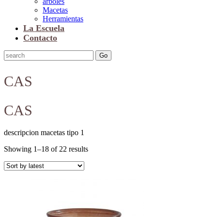
arboles
Macetas
Herramientas
La Escuela
Contacto
CAS
CAS
descripcion macetas tipo 1
Showing 1–18 of 22 results