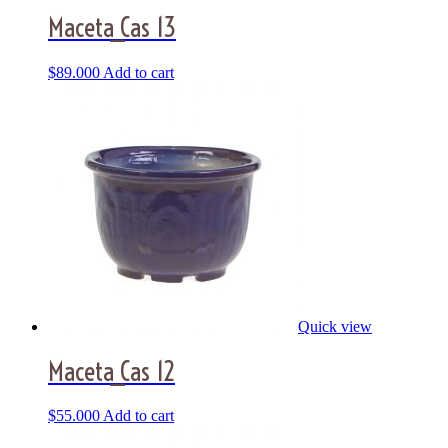
Maceta_Cas 13
$
89.000
Add to cart
Quick view
Maceta_Cas 12
$
55.000
Add to cart