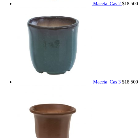
Maceta_Cas 2
$
18.500
Maceta_Cas 3
$
18.500