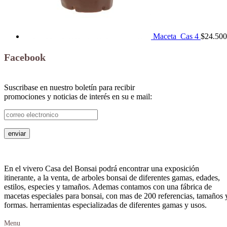
Maceta_Cas 4
$
24.500
Facebook
Suscribase en nuestro boletín para recibir
promociones y noticias de interés en su e mail:
En el vivero Casa del Bonsai podrá encontrar una exposición
itinerante, a la venta, de arboles bonsai de diferentes gamas, edades,
estilos, especies y tamaños. Ademas contamos con una fábrica de
macetas especiales para bonsai, con mas de 200 referencias, tamaños 
formas. herramientas especializadas de diferentes gamas y usos.
Menu