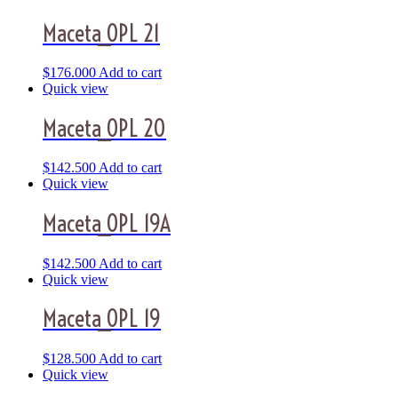
Maceta_OPL 21
$
176.000
Add to cart
Quick view
Maceta_OPL 20
$
142.500
Add to cart
Quick view
Maceta_OPL 19A
$
142.500
Add to cart
Quick view
Maceta_OPL 19
$
128.500
Add to cart
Quick view