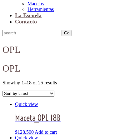
Macetas
Herramientas
La Escuela
Contacto
OPL
OPL
Showing 1–18 of 25 results
Quick view
Maceta_OPL 18B
$
128.500
Add to cart
Quick view