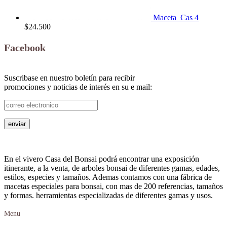
Maceta_Cas 4
$
24.500
Facebook
Suscribase en nuestro boletín para recibir
promociones y noticias de interés en su e mail:
En el vivero Casa del Bonsai podrá encontrar una exposición
itinerante, a la venta, de arboles bonsai de diferentes gamas, edades,
estilos, especies y tamaños. Ademas contamos con una fábrica de
macetas especiales para bonsai, con mas de 200 referencias, tamaños
y formas. herramientas especializadas de diferentes gamas y usos.
Menu