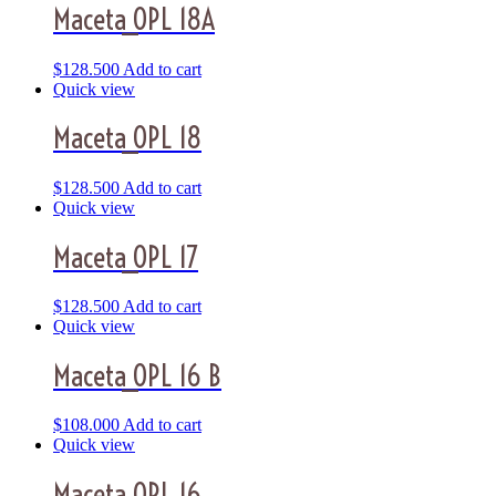
Maceta_OPL 18A
$
128.500
Add to cart
Quick view
Maceta_OPL 18
$
128.500
Add to cart
Quick view
Maceta_OPL 17
$
128.500
Add to cart
Quick view
Maceta_OPL 16 B
$
108.000
Add to cart
Quick view
Maceta_OPL 16