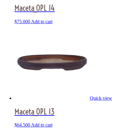
Maceta_OPL 14
$
75.000
Add to cart
Quick view
Maceta_OPL 13
$
64.500
Add to cart