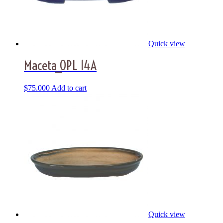
Quick view
Maceta_OPL 14A
$
75.000
Add to cart
Quick view