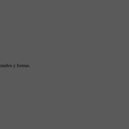
tamaños y formas.