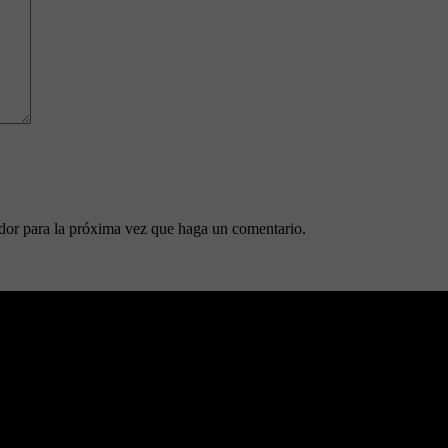
ador para la próxima vez que haga un comentario.