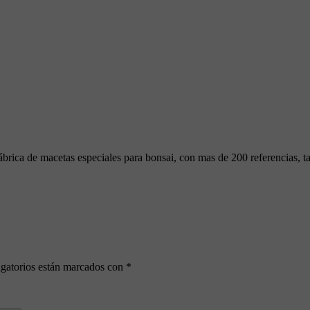
brica de macetas especiales para bonsai, con mas de 200 referencias, 
gatorios están marcados con
*