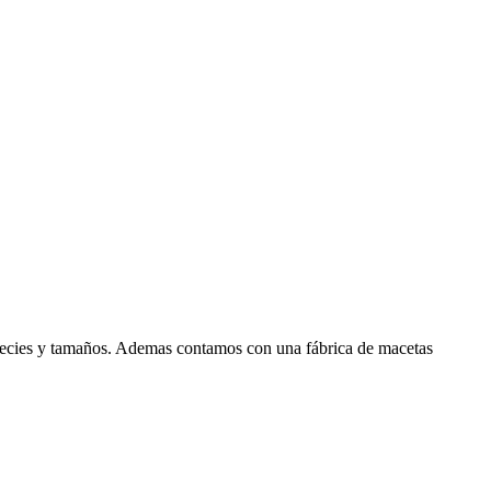
 especies y tamaños. Ademas contamos con una fábrica de macetas