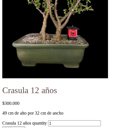
Crasula 12 años
$
300.000
49 cm de alto por 32 cm de ancho
Crasula 12 años quantity