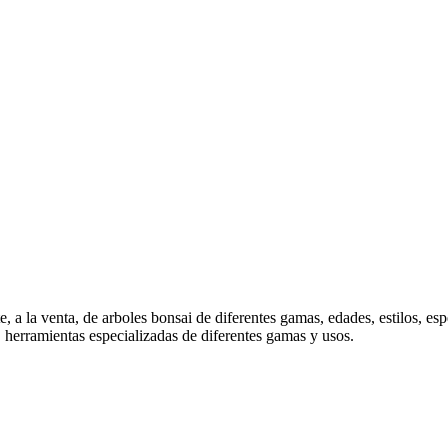
e, a la venta, de arboles bonsai de diferentes gamas, edades, estilos,
 herramientas especializadas de diferentes gamas y usos.