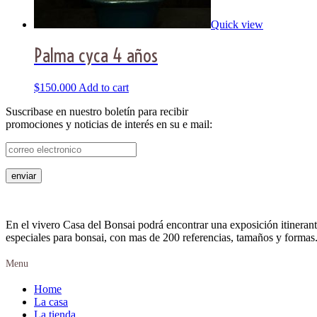
Quick view
Palma cyca 4 años
$
150.000
Add to cart
Suscribase en nuestro boletín para recibir
promociones y noticias de interés en su e mail:
En el vivero Casa del Bonsai podrá encontrar una exposición itinerant
especiales para bonsai, con mas de 200 referencias, tamaños y formas.
Menu
Home
La casa
La tienda