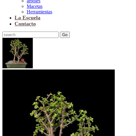
arboles
Macetas
Herramientas
La Escuela
Contacto